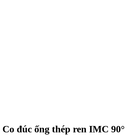
Co đúc ống thép ren IMC 90°