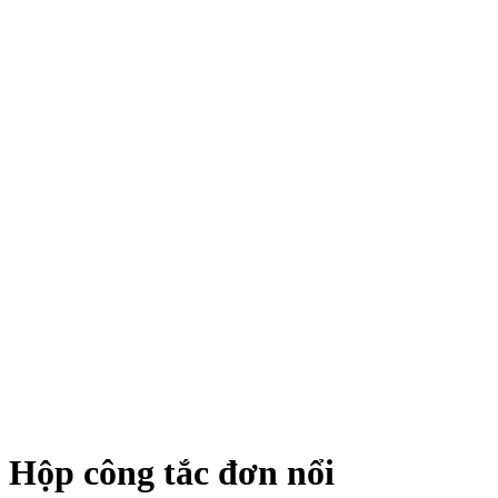
Hộp công tắc đơn nổi