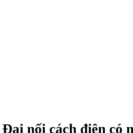
Đai nối cách điện có