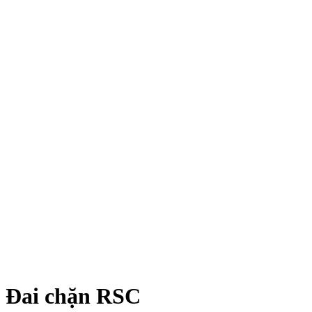
Đai chặn RSC