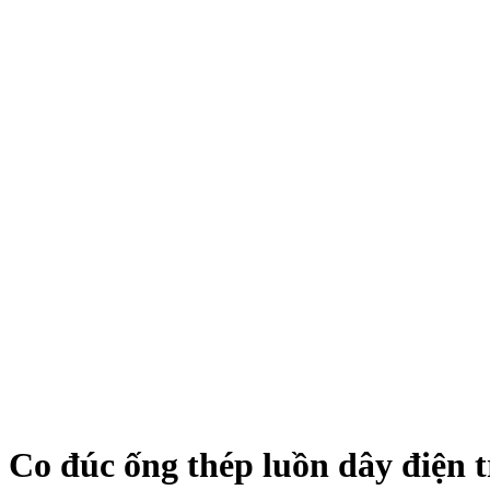
Co đúc ống thép luồn dây điện