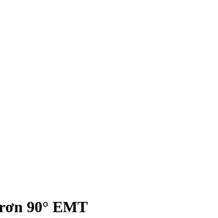
 trơn 90° EMT